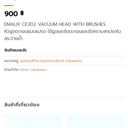
900
฿
EMAUX CE302 VACUUM HEAD WITH BRUSHES
หัวดูดตะกอนแบบแปรง ใช้ดูดและขัดตะกอนและขัดคราบสกปรกใน
สระว่ายน้ำ
สินค้าหมดแล้ว
หมวดหมู่:
อุปกรณ์ทำความสะอาด/Pool Cleaners
ป้ายกำกับ:
Pool Cleaners
สินค้าที่เกี่ยวข้อง