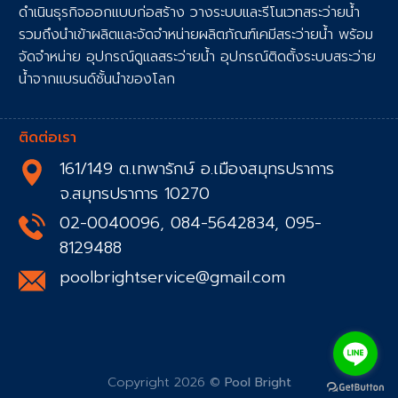
ดำเนินธุรกิจออกแบบก่อสร้าง วางระบบและรีโนเวทสระว่ายน้ำ
รวมถึงนำเข้าผลิตและจัดจำหน่ายผลิตภัณฑ์เคมีสระว่ายน้ำ พร้อม
จัดจำหน่าย อุปกรณ์ดูแลสระว่ายน้ำ อุปกรณ์ติดตั้งระบบสระว่าย
น้ำจากแบรนด์ชั้นนำของโลก
ติดต่อเรา
161/149 ต.เทพารักษ์ อ.เมืองสมุทรปราการ
จ.สมุทรปราการ 10270
02-0040096, 084-5642834, 095-
8129488
poolbrightservice@gmail.com
Copyright 2026 ©
Pool Bright