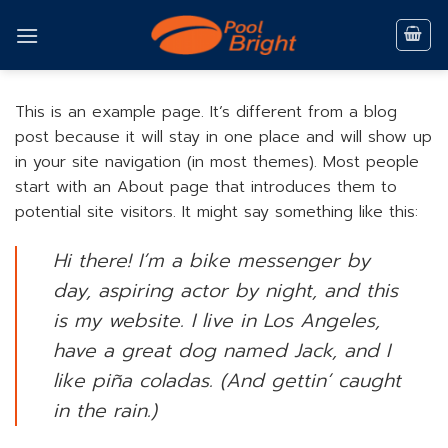
Skip
to
content
This is an example page. It’s different from a blog
post because it will stay in one place and will show up
in your site navigation (in most themes). Most people
start with an About page that introduces them to
potential site visitors. It might say something like this:
Hi there! I’m a bike messenger by
day, aspiring actor by night, and this
is my website. I live in Los Angeles,
have a great dog named Jack, and I
like piña coladas. (And gettin’ caught
in the rain.)