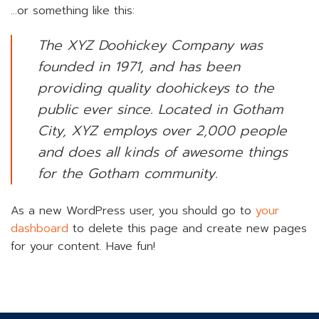
…or something like this:
The XYZ Doohickey Company was
founded in 1971, and has been
providing quality doohickeys to the
public ever since. Located in Gotham
City, XYZ employs over 2,000 people
and does all kinds of awesome things
for the Gotham community.
As a new WordPress user, you should go to
your
dashboard
to delete this page and create new pages
for your content. Have fun!